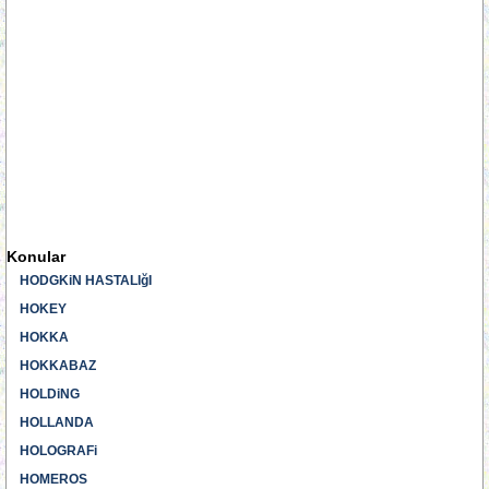
Konular
HODGKiN HASTALIğI
HOKEY
HOKKA
HOKKABAZ
HOLDiNG
HOLLANDA
HOLOGRAFi
HOMEROS