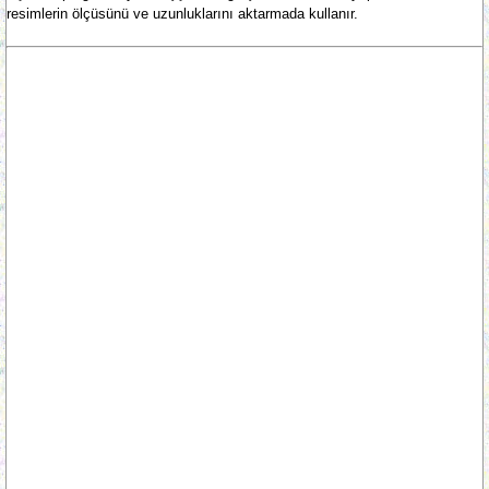
resimlerin ölçüsünü ve uzunluklarını aktarmada kullanır.